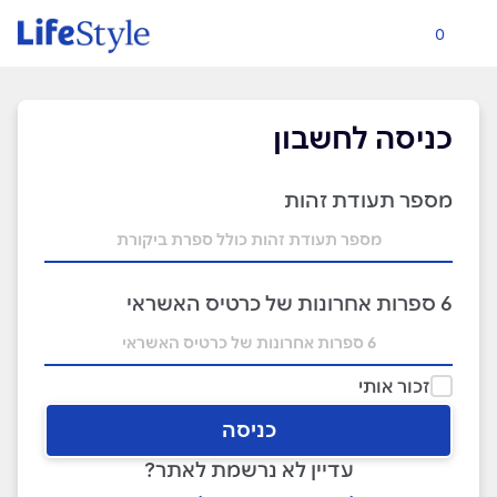
0
כניסה לחשבון
מספר תעודת זהות
6 ספרות אחרונות של כרטיס האשראי
זכור אותי
כניסה
עדיין לא נרשמת לאתר?