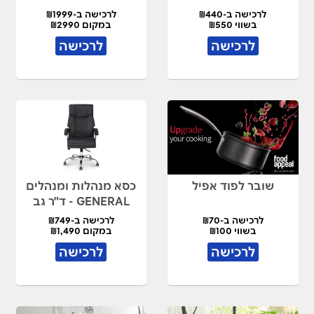
לרכישה ב-₪440
לרכישה ב-₪1999
בשווי ₪550
במקום ₪2990
לרכישה
לרכישה
שובר לפוד אפיל
כסא מנהלות ומנהלים
GENERAL - ד"ר גב
לרכישה ב-₪70
לרכישה ב-₪749
בשווי ₪100
במקום ₪1,490
לרכישה
לרכישה