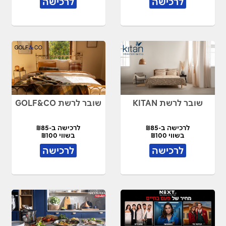
לרכישה
לרכישה
שובר לרשת KITAN
שובר לרשת GOLF&CO
לרכישה ב-₪85
לרכישה ב-₪85
בשווי ₪100
בשווי ₪100
לרכישה
לרכישה