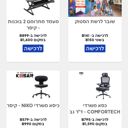
שובר לרשת הסטוק
מעמד מתרומם 2 בוכנות
- קיסר
לרכישה ב- ₪141
לרכישה ב-₪899
בשווי ₪150
במקום ₪1,600
לרכישה
לרכישה
כסא משרדי
כיסא משרדי NIKO - קיסר
COMFORTECH - ד"ר גב
לרכישה ב-₪795
לרכישה ב-₪579
במקום ₪1,590
במקום ₪990