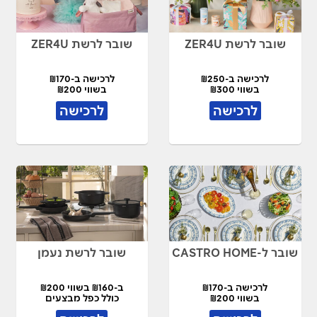
שובר לרשת ZER4U
שובר לרשת ZER4U
לרכישה ב-₪250
לרכישה ב-₪170
בשווי ₪300
בשווי ₪200
לרכישה
לרכישה
שובר ל-CASTRO HOME
שובר לרשת נעמן
לרכישה ב-₪170
ב-₪160 בשווי ₪200
בשווי ₪200
כולל כפל מבצעים