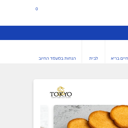
0
יים בריא
לבית
הנחות במעמד החיוב