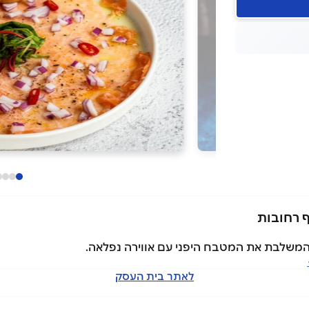
 המשלבת את המטבח היפני עם אווירה נפלאה.
לאתר בית העסק