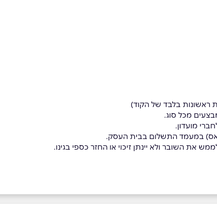
בצעים מכל סוג.
ברי מועדון.
פאס) במעמד התשלום בבית העסק.
מש את השובר ולא יינתן זיכוי או החזר כספי בגינו.