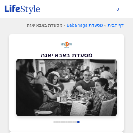
0
דף הבית
>
מסעדת Baba Yaga
>
מסעדת באבא יאגה
מסעדת באבא יאגה