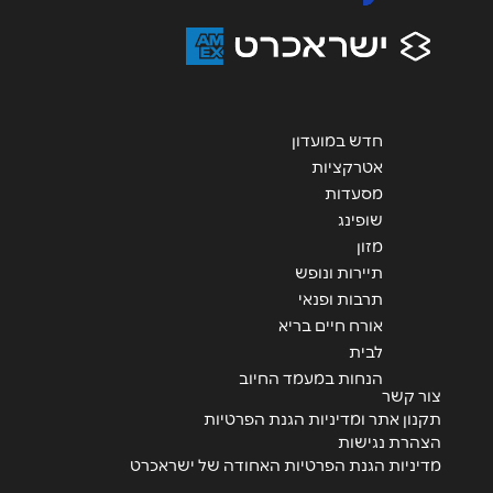
הודעה
*
חדש במועדון
אטרקציות
שליחה
מסעדות
שופינג
מזון
תיירות ונופש
תרבות ופנאי
אורח חיים בריא
לבית
הנחות במעמד החיוב
צור קשר
תקנון אתר ומדיניות הגנת הפרטיות
הצהרת נגישות
מדיניות הגנת הפרטיות האחודה של ישראכרט