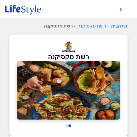
0
דף הבית
>
רשת מקסיקנה
>
רשת מקסיקנה
רשת מקסיקנה