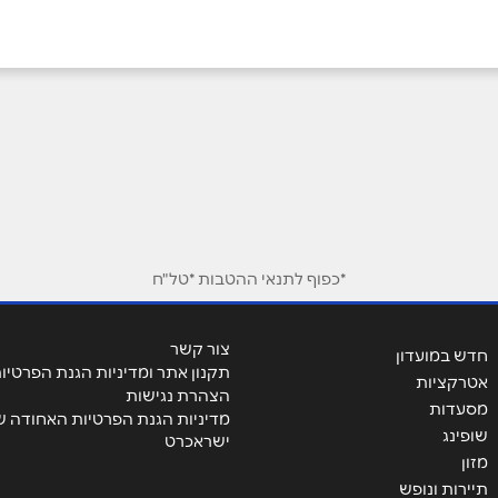
*כפוף לתנאי ההטבות *טל"ח
אימייל
*
צור קשר
חדש במועדון
תקנון אתר ומדיניות הגנת הפרטיו
אטרקציות
הצהרת נגישות
מסעדות
מדיניות הגנת הפרטיות האחודה ש
שופינג
ישראכרט
מזון
תיירות ונופש