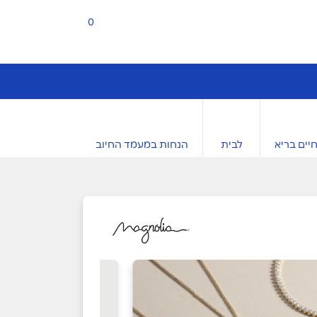
0
יים בריא
לבית
הנחות במעמד החיוב