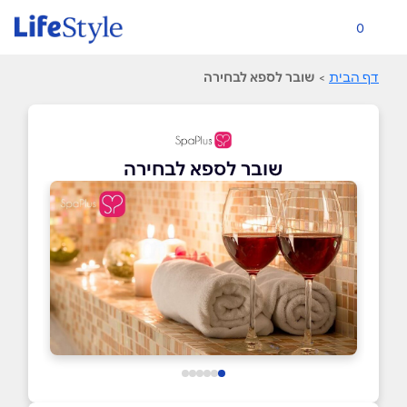
0
דף הבית
>
שובר לספא לבחירה
שובר לספא לבחירה