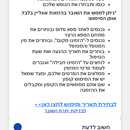
כנסו ותבחרו את הנופש שלכם
*ניתן לממש את השובר בהזמנת אונליין בלבד.
אופן המימוש:
נכנסים לאתר ספא פלוס ובוחרים את
מתחם הספא הרצוי
נכנסים ל-"הזמינו מקום", ובוחרים את מין
המטפל והמטופל
בוחרים את תאריך ההגעה ואת שעת
הטיפול.
לוחצים על "הזמינו חבילה" ועוברים
לעמוד פרטי המזמין
ממלאים את הפרטים שלכם, ומצד שמאל
יש את המימוש קופון
שם אתם מממשים את הקופון ומקבלים
את ההזמנה
לבחירת תאריך ומימוש לחצו כאן>>
לבדיקת יתרת השובר
חשוב לדעת