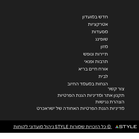
חדש במועדון
שליחה
אטרקציות
מסעדות
שופינג
מזון
תיירות ונופש
תרבות ופנאי
אורח חיים בריא
לבית
הנחות במעמד החיוב
צור קשר
תקנון אתר ומדיניות הגנת הפרטיות
הצהרת נגישות
מדיניות הגנת הפרטיות האחודה של ישראכרט
© כל הזכויות שמורות STYLE ניהול מועדוני לקוחות
<