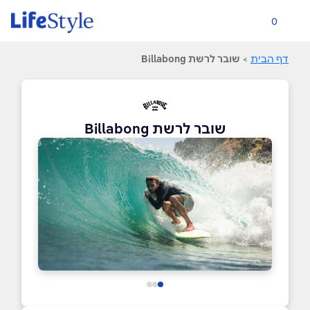
0
דף הבית
>
שובר לרשת Billabong
שובר לרשת Billabong