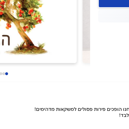
נחנו הופכים פירות פסולים למשקאות מדהימים!
לבד!