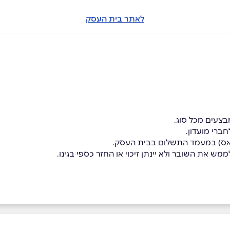
לאתר בית העסק
בצעים מכל סוג.
ברי מועדון.
פאס) במעמד התשלום בבית העסק.
מש את השובר ולא יינתן זיכוי או החזר כספי בגינו.