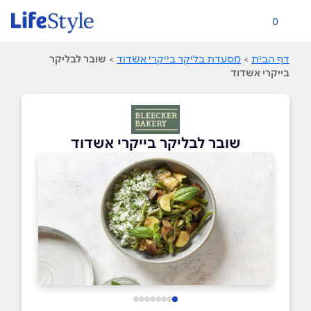
0
דף הבית
>
מסעדת בליקר בייקרי אשדוד
>
שובר לבליקר
בייקרי אשדוד
שובר לבליקר בייקרי אשדוד