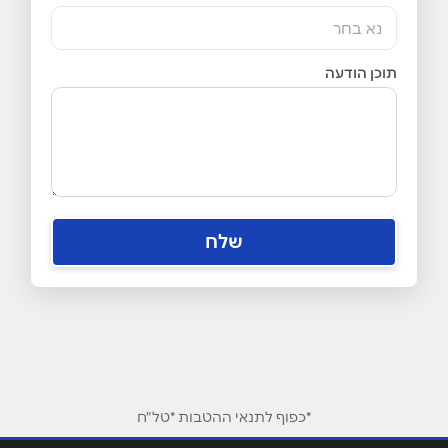
נא בחר
תוכן הודעה
שלח
*כפוף לתנאי ההטבות *טל"ח