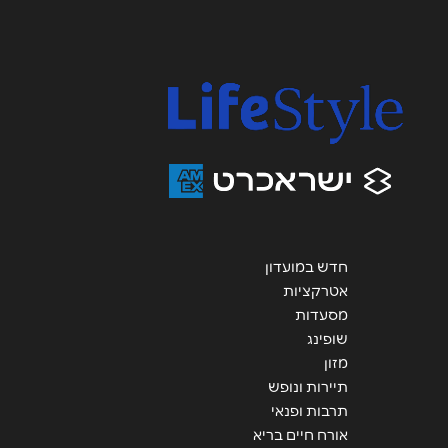
חדש במועדון
אטרקציות
מסעדות
שופינג
מזון
תיירות ונופש
תרבות ופנאי
אורח חיים בריא