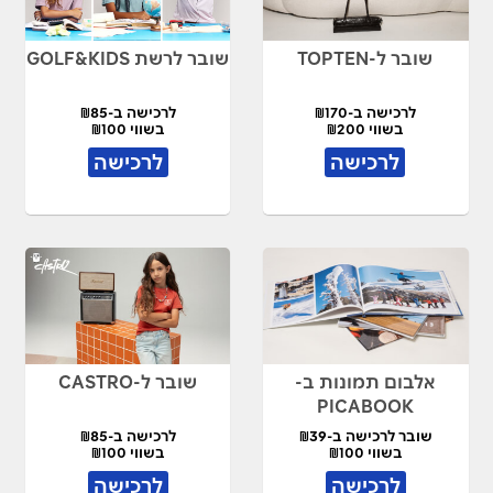
שובר ל-TOPTEN
שובר לרשת GOLF&KIDS
לרכישה ב-₪170
לרכישה ב-₪85
בשווי ₪200
בשווי ₪100
לרכישה
לרכישה
אלבום תמונות ב-
שובר ל-CASTRO
PICABOOK
שובר לרכישה ב-₪39
לרכישה ב-₪85
בשווי ₪100
בשווי ₪100
לרכישה
לרכישה