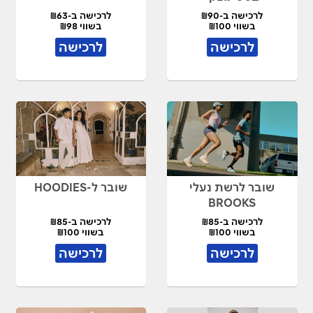
לרכישה ב-₪90
לרכישה ב-₪63
בשווי ₪100
בשווי ₪98
לרכישה
לרכישה
שובר לרשת נעלי
שובר ל-HOODIES
BROOKS
לרכישה ב-₪85
לרכישה ב-₪85
בשווי ₪100
בשווי ₪100
לרכישה
לרכישה