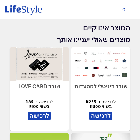
0
המוצר אינו קיים
מוצרים שאולי יעניינו אותך
שובר דיגיטלי למסעדות
שובר LOVE CARD
לרכישה ב-₪255
לרכישה ב-₪85
בשווי ₪300
בשווי ₪100
לרכישה
לרכישה