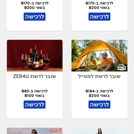
לרכישה ב-₪170
לרכישה ב-₪170
בשווי ₪200
בשווי ₪200
לרכישה
לרכישה
שובר לרשת למטייל
שובר לרשת ZER4U
לרכישה ב-₪184
לרכישה ב-₪85
בשווי ₪200
בשווי ₪100
לרכישה
לרכישה