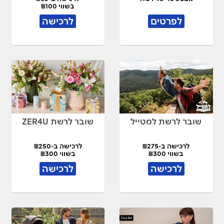
בשווי ₪100
לפרטים
לרכישה
שובר לרשת למטייל
שובר לרשת ZER4U
לרכישה ב-₪275
לרכישה ב-₪250
בשווי ₪300
בשווי ₪300
לרכישה
לרכישה