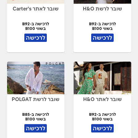
שובר לרשת H&O
שובר לאתר Carter's
לרכישה ב-₪92
לרכישה ב-₪92
בשווי ₪100
בשווי ₪100
לרכישה
לרכישה
שובר לאתר H&O
שובר לרשת POLGAT
לרכישה ב-₪92
לרכישה ב-₪85
בשווי ₪100
בשווי ₪100
לרכישה
לרכישה