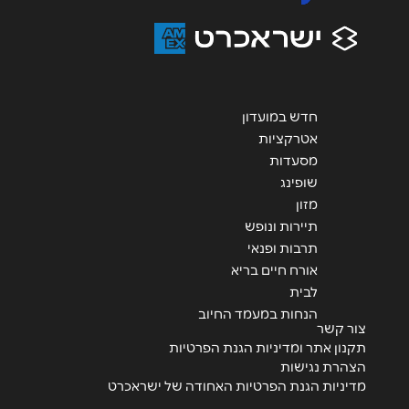
חדש במועדון
אטרקציות
מסעדות
שופינג
מזון
תיירות ונופש
תרבות ופנאי
אורח חיים בריא
לבית
הנחות במעמד החיוב
צור קשר
תקנון אתר ומדיניות הגנת הפרטיות
הצהרת נגישות
מדיניות הגנת הפרטיות האחודה של ישראכרט