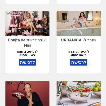
שובר ל- URBANICA
שובר לרשת Bonita de
Mas
לרכישה ב-₪85
לרכישה ב-₪85
בשווי ₪100
בשווי ₪100
לרכישה
לרכישה