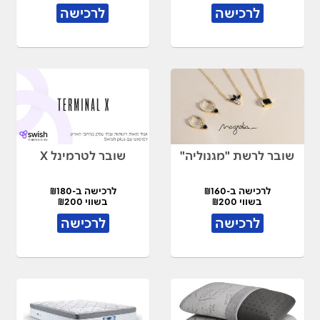
לרכישה
לרכישה
שובר לרשת "מגנוליה"
שובר לטרמינל X
לרכישה ב-₪160
לרכישה ב-₪180
בשווי ₪200
בשווי ₪200
לרכישה
לרכישה