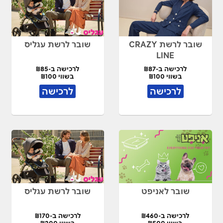
שובר לרשת CRAZY
שובר לרשת עגליס
LINE
לרכישה ב-₪87
לרכישה ב-₪85
בשווי ₪100
בשווי ₪100
לרכישה
לרכישה
שובר לאניפט
שובר לרשת עגליס
לרכישה ב-₪460
לרכישה ב-₪170