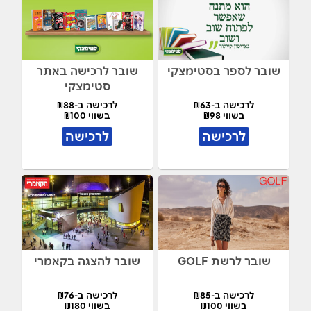
שובר לספר בסטימצקי
שובר לרכישה באתר
סטימצקי
לרכישה ב-₪63
לרכישה ב-₪88
בשווי ₪98
בשווי ₪100
לרכישה
לרכישה
שובר לרשת GOLF
שובר להצגה בקאמרי
לרכישה ב-₪85
לרכישה ב-₪76
בשווי ₪100
בשווי ₪180