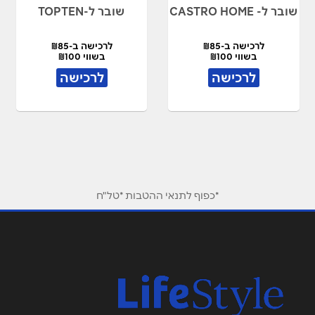
שובר ל- CASTRO HOME
שובר ל-TOPTEN
לרכישה ב-₪85
לרכישה ב-₪85
בשווי ₪100
בשווי ₪100
לרכישה
לרכישה
*כפוף לתנאי ההטבות *טל"ח