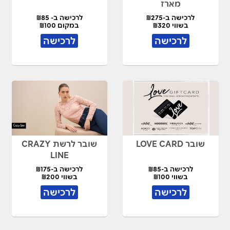
מארז
לרכישה ב-₪275
לרכישה ב- ₪85
בשווי ₪320
במקום ₪100
לרכישה
לרכישה
שובר LOVE CARD
שובר לרשת CRAZY
LINE
לרכישה ב-₪85
לרכישה ב-₪175
בשווי ₪100
בשווי ₪200
לרכישה
לרכישה