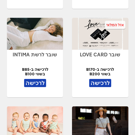
אזל המלאי
שובר LOVE CARD
שובר לרשת INTIMA
לרכישה ב-₪170
לרכישה ב-₪85
בשווי ₪200
בשווי ₪100
לרכישה
לרכישה