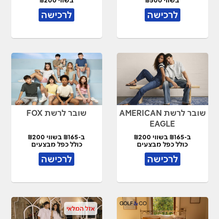
בשווי ₪500
בשווי ₪200
לרכישה
לרכישה
שובר לרשת AMERICAN
שובר לרשת FOX
EAGLE
ב-₪165 בשווי ₪200
ב-₪165 בשווי ₪200
כולל כפל מבצעים
כולל כפל מבצעים
לרכישה
לרכישה
אזל המלאי