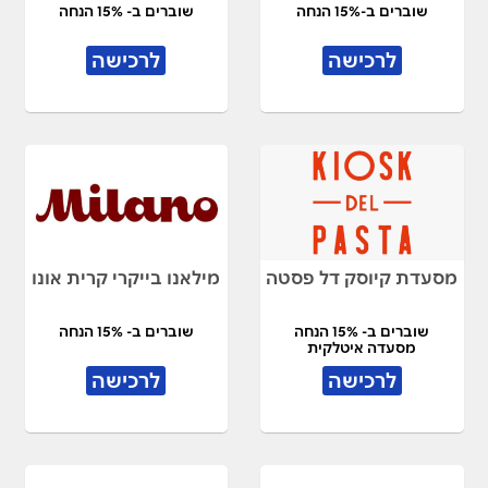
שוברים ב-15% הנחה
שוברים ב- 15% הנחה
לרכישה
לרכישה
מסעדת קיוסק דל פסטה
מילאנו בייקרי קרית אונו
שוברים ב- 15% הנחה
שוברים ב- 15% הנחה
מסעדה איטלקית
לרכישה
לרכישה