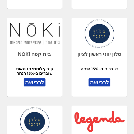
סלון יווני ראשון לציון
בית קפה NOKI
שוברים ב- 15% הנחה
קיבוץ לוחמי הגיטאות
שוברים ב-15% הנחה
לרכישה
לרכישה