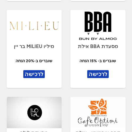
מסעדת BBA אילת
מיליו MILIEU בר יין
שוברים ב- 15% הנחה
שוברים ב-20% הנחה
לרכישה
לרכישה