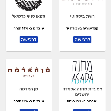
רשת ביסקוטי
קקאו סניף כרמיאל
קונדיטוריה בעבודת יד
שוברים ב- 15% הנחה
לרכישה
לרכישה
מסעדת מחנה אסאדה
מן האדמה
ירושלים
שוברים ב- 15% הנחה
שוברים ב- 15% הנחה