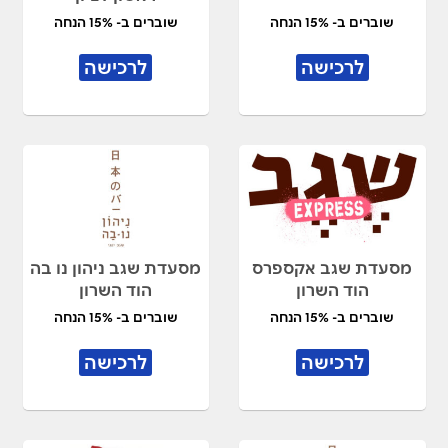
שוברים ב- 15% הנחה
שוברים ב- 15% הנחה
לרכישה
לרכישה
מסעדת שגב אקספרס
מסעדת שגב ניהון נו בה
הוד השרון
הוד השרון
שוברים ב- 15% הנחה
שוברים ב- 15% הנחה
לרכישה
לרכישה