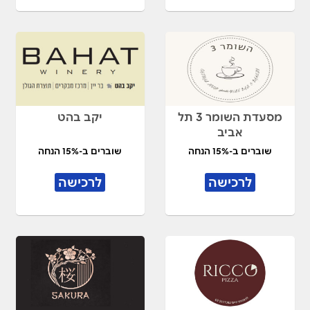
מסעדת השומר 3 תל
יקב בהט
אביב
שוברים ב-15% הנחה
שוברים ב-15% הנחה
לרכישה
לרכישה