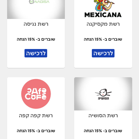
רשת מקסיקנה
רשת נגיסה
שוברים ב- 15% הנחה
שוברים ב- 15% הנחה
לרכישה
לרכישה
רשת הסושיה
רשת קפה קפה
שוברים ב- 15% הנחה
שוברים ב- 15% הנחה