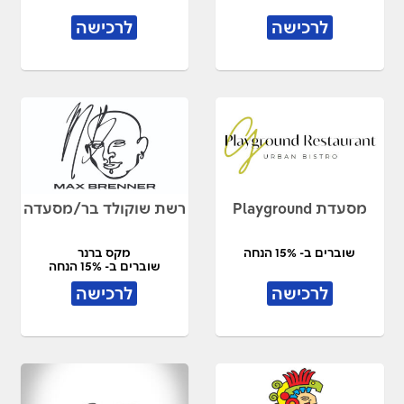
לרכישה
לרכישה
מסעדת Playground
רשת שוקולד בר/מסעדה
שוברים ב- 15% הנחה
מקס ברנר
שוברים ב- 15% הנחה
לרכישה
לרכישה