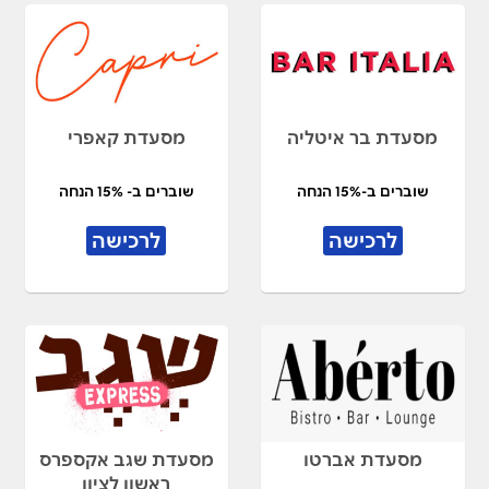
מסעדת בר איטליה
מסעדת קאפרי
שוברים ב-15% הנחה
שוברים ב- 15% הנחה
לרכישה
לרכישה
מסעדת אברטו
מסעדת שגב אקספרס
ראשון לציון