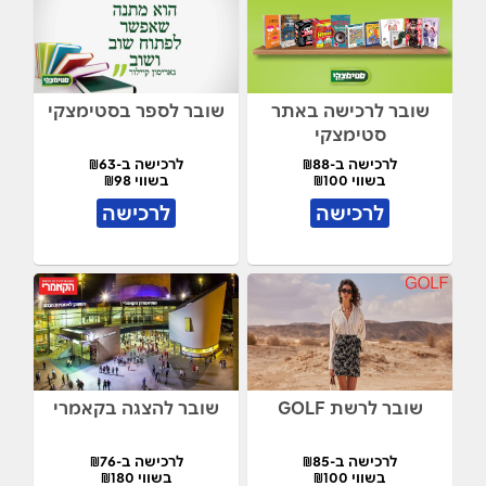
שובר לרכישה באתר
שובר לספר בסטימצקי
סטימצקי
לרכישה ב-₪88
לרכישה ב-₪63
בשווי ₪100
בשווי ₪98
לרכישה
לרכישה
שובר לרשת GOLF
שובר להצגה בקאמרי
לרכישה ב-₪85
לרכישה ב-₪76
בשווי ₪100
בשווי ₪180