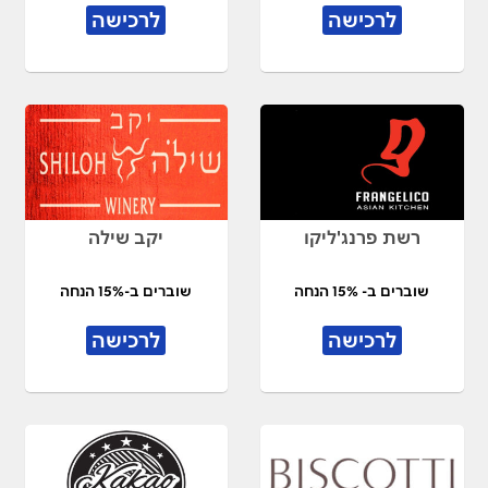
לרכישה
לרכישה
רשת פרנג'ליקו
יקב שילה
שוברים ב- 15% הנחה
שוברים ב-15% הנחה
לרכישה
לרכישה