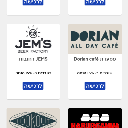
לרכישה
לרכישה
מסעדת Dorian café
JEMS רחובות
שוברים ב- 15% הנחה
שוברים ב- 15% הנחה
לרכישה
לרכישה