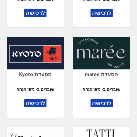
לרכישה
לרכישה
מסעדת maree
מסעדת Kyoto
שוברים ב- 15% הנחה
שוברים ב- 15% הנחה
לרכישה
לרכישה