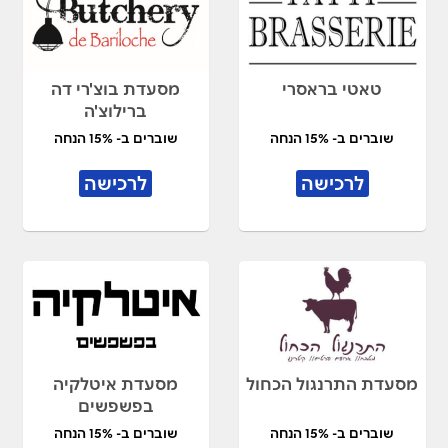
טאטי בראסרי
מסעדת בוצ'רי דה
ברילוצ'ה
שוברים ב- 15% הנחה
שוברים ב- 15% הנחה
לרכישה
לרכישה
מסעדת התרנגול הכחול
מסעדת איטלקיה
בפשפשים
שוברים ב- 15% הנחה
שוברים ב- 15% הנחה