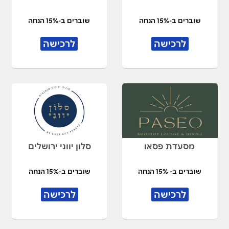
שוברים ב-15% הנחה
שוברים ב-15% הנחה
לרכישה
לרכישה
מסעדת פסאו
סלון יווני ירושלים
שוברים ב- 15% הנחה
שוברים ב-15% הנחה
לרכישה
לרכישה