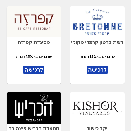
רשת ברטון קרפרי מקומי
מסעדת קפרזה
שוברים ב-15% הנחה
שוברים ב- 15% הנחה
לרכישה
לרכישה
יקב כישור
מסעדת הכריש פיצה בר