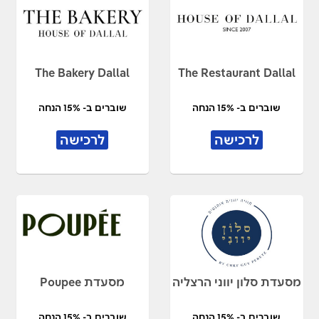
The Bakery Dallal
The Restaurant Dallal
שוברים ב- 15% הנחה
שוברים ב- 15% הנחה
לרכישה
לרכישה
מסעדת סלון יווני הרצליה
מסעדת Poupee
שוברים ב- 15% הנחה
שוברים ב- 15% הנחה