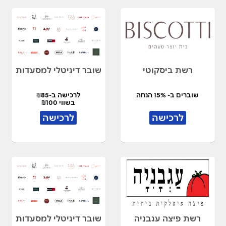
רשת ביסקוטי
שובר דיגיטלי למסעדות
שוברים ב- 15% הנחה
לרכישה ב-₪85
בשווי ₪100
לרכישה
לרכישה
רשת פיצה עגבניה
שובר דיגיטלי למסעדות