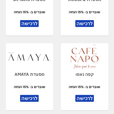
שוברים ב- 15% הנחה
שוברים ב- 15% הנחה
לרכישה
לרכישה
קפה נאפו
מסעדת AMAYA
שוברים ב- 15% הנחה
שוברים ב- 15% הנחה
לרכישה
לרכישה