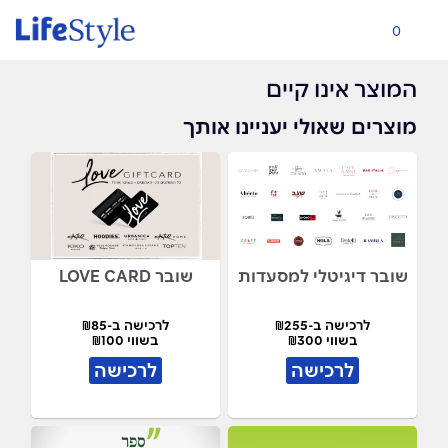
0
המוצר אינו קיים
מוצרים שאולי יעניינו אותך
שובר דיגיטלי למסעדות
שובר LOVE CARD
לרכישה ב-₪255
לרכישה ב-₪85
בשווי ₪300
בשווי ₪100
לרכישה
לרכישה