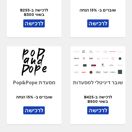
שוברים ב- 15% הנחה
לרכישה ב-₪255
בשווי ₪300
לרכישה
לרכישה
שובר דיגיטלי למסעדות
מסעדת Pop&Pope
לרכישה ב-₪425
שוברים ב- 15% הנחה
בשווי ₪500
לרכישה
לרכישה