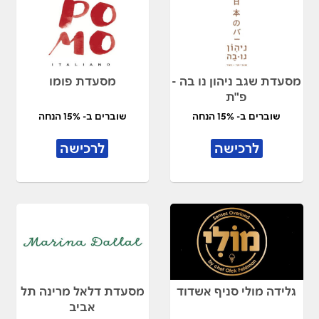
מסעדת שגב ניהון נו בה -
מסעדת פומו
פ"ת
שוברים ב- 15% הנחה
שוברים ב- 15% הנחה
לרכישה
לרכישה
גלידה מולי סניף אשדוד
מסעדת דלאל מרינה תל
אביב