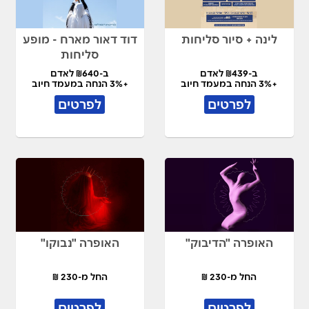
לינה + סיור סליחות
דוד דאור מארח - מופע
סליחות
ב-₪439 לאדם
ב-₪640 לאדם
+3% הנחה במעמד חיוב
+3% הנחה במעמד חיוב
לפרטים
לפרטים
האופרה "הדיבוק"
האופרה "נבוקו"
החל מ-230 ₪
החל מ-230 ₪
לפרטים
לפרטים