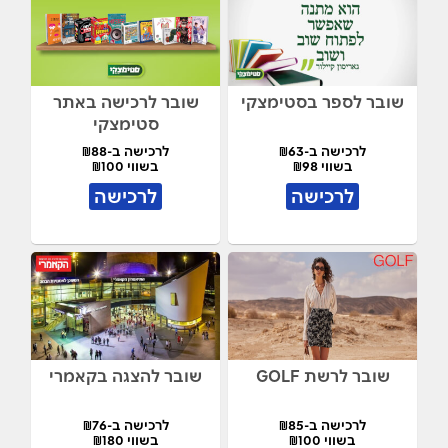
שובר לספר בסטימצקי
שובר לרכישה באתר
סטימצקי
לרכישה ב-₪63
לרכישה ב-₪88
בשווי ₪98
בשווי ₪100
לרכישה
לרכישה
שובר לרשת GOLF
שובר להצגה בקאמרי
לרכישה ב-₪85
לרכישה ב-₪76
בשווי ₪100
בשווי ₪180