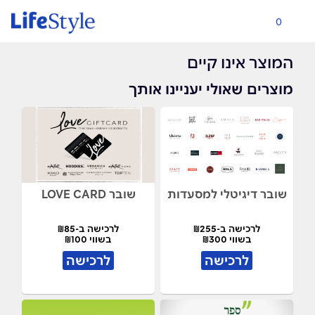
0
המוצר אינו קיים
מוצרים שאולי יעניינו אותך
שובר דיגיטלי למסעדות
שובר LOVE CARD
לרכישה ב-₪255
לרכישה ב-₪85
בשווי ₪300
בשווי ₪100
לרכישה
לרכישה