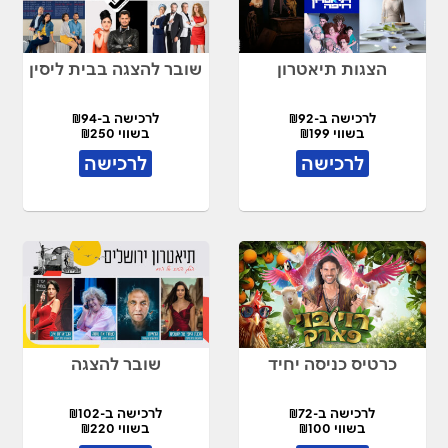
הצגות תיאטרון
שובר להצגה בבית ליסין
לרכישה ב-₪92
לרכישה ב-₪94
בשווי ₪199
בשווי ₪250
לרכישה
לרכישה
כרטיס כניסה יחיד
שובר להצגה
לרכישה ב-₪72
לרכישה ב-₪102
בשווי ₪100
בשווי ₪220