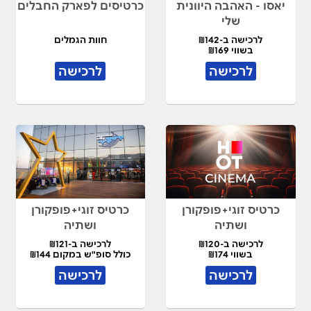
יאסו - האהבה היוונית
כרטיסים לפארק החבלים
שלי
לרכישה ב-₪142
חוות הגמלים
בשווי ₪169
לרכישה
לרכישה
כרטיס זוגי+פופקורן
כרטיס זוגי+פופקורן
ושתיה
ושתיה
לרכישה ב-₪120
לרכישה ב-₪121
בשווי ₪174
כולל סופ"ש במקום ₪144
לרכישה
לרכישה