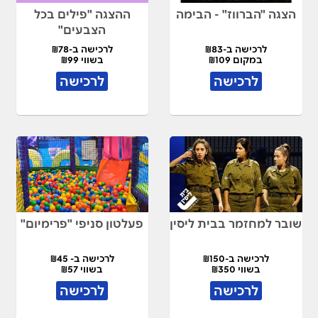
הצגה "הברווז" - הבימה
ההצגה "פילים בכל
הצבעים"
לרכישה ב-₪83
לרכישה ב-₪78
במקום ₪109
בשווי ₪99
לרכישה
לרכישה
שובר למחזמר בבית ליסין
פעלטון סניפי "פרימיום"
לרכישה ב-₪150
לרכישה ב- ₪45
בשווי ₪350
בשווי ₪57
לרכישה
לרכישה