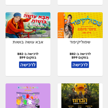
שמוליקיפוד
אבא עושה בושות
לרכישה ב-₪82
לרכישה ב-₪82
במקום ₪99
במקום ₪99
לרכישה
לרכישה