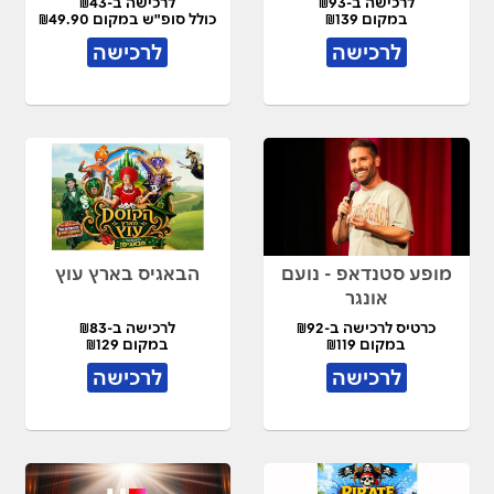
לרכישה ב-₪93
לרכישה ב-₪43
במקום ₪139
כולל סופ"ש במקום ₪49.90
לרכישה
לרכישה
מופע סטנדאפ - נועם
הבאגיס בארץ עוץ
אונגר
כרטיס לרכישה ב-₪92
לרכישה ב-₪83
במקום ₪119
במקום ₪129
לרכישה
לרכישה