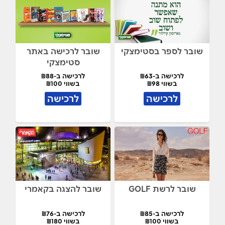
שובר לספר בסטימצקי
שובר לרכישה באתר
סטימצקי
לרכישה ב-₪63
לרכישה ב-₪88
בשווי ₪98
בשווי ₪100
לרכישה
לרכישה
שובר לרשת GOLF
שובר להצגה בקאמרי
לרכישה ב-₪85
לרכישה ב-₪76
בשווי ₪100
בשווי ₪180