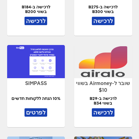
לרכישה ב-₪275
לרכישה ב-₪184
בשווי ₪300
בשווי ₪200
לרכישה
לרכישה
שובר ל-Airmoney בשווי
SIMPASS
$10
לרכישה ב-₪29
10% הנחה ללקוחות חדשים
בשווי ₪34
לרכישה
לפרטים