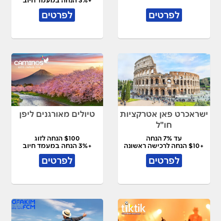
+3% הנחה במעמד חיוב
לפרטים
לפרטים
ישראכרט פאן אטרקציות
טיולים מאורגנים ליפן
חו"ל
עד 7% הנחה
$100 הנחה לזוג
+$10 הנחה לרכישה ראשונה
+3% הנחה במעמד חיוב
לפרטים
לפרטים