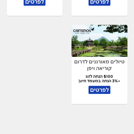
לפרטים
לפרטים
טיולים מאורגנים לדרום
קוריאה ויפן
$100 הנחה לזוג
+3% הנחה במעמד חיוב
לפרטים