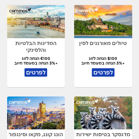
טיולים מאורגנים לסין
המדינות הבלטיות
והלסינקי
$100 הנחה לזוג
€100 הנחה לזוג
+3% הנחה במעמד חיוב
+3% הנחה במעמד חיוב
לפרטים
לפרטים
מדגסקר בטיסות ישירות
הונג קונג, מקאו וסינגפור