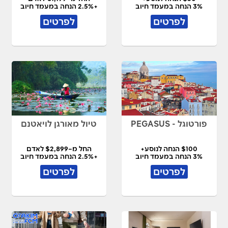
3% הנחה במעמד חיוב
+2.5% הנחה במעמד חיוב
לפרטים
לפרטים
פורטוגל - PEGASUS
טיול מאורגן לויאטנם
$100 הנחה לנוסע+
החל מ–$2,899 לאדם
3% הנחה במעמד חיוב
+2.5% הנחה במעמד חיוב
לפרטים
לפרטים