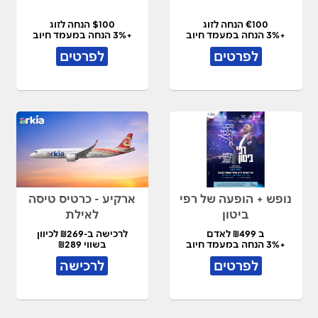
€100 הנחה לזוג
$100 הנחה לזוג
+3% הנחה במעמד חיוב
+3% הנחה במעמד חיוב
לפרטים
לפרטים
נופש + הופעה של רפי
ארקיע - כרטיס טיסה
ביטון
לאילת
ב ₪499 לאדם
לרכישה ב-₪269 לכיוון
+3% הנחה במעמד חיוב
בשווי ₪289
לפרטים
לרכישה