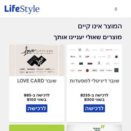
0
המוצר אינו קיים
מוצרים שאולי יעניינו אותך
שובר דיגיטלי למסעדות
שובר LOVE CARD
לרכישה ב-₪255
לרכישה ב-₪85
בשווי ₪300
בשווי ₪100
לרכישה
לרכישה