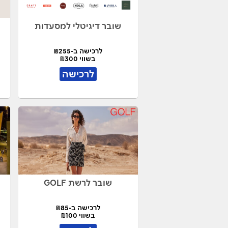
שובר דיגיטלי למסעדות
לרכישה ב-₪255
בשווי ₪300
לרכישה
שובר לרשת GOLF
לרכישה ב-₪85
בשווי ₪100