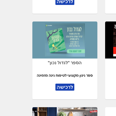
לרכישה
הספר "לגדול נכון"
ספר גינון מקצועי לטיפוח גינה מזמינה
לרכישה