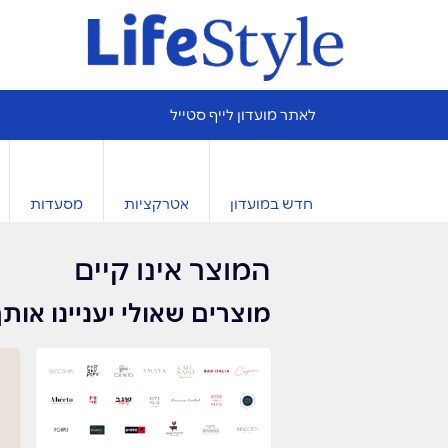
לאתר מועדון לייף סטייל
חדש במועדון
אטרקציות
מסעדות
המוצר אינו קיים
מוצרים שאולי יעניינו אות