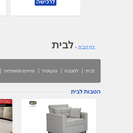
לרכישה
לבית
דף הבית
>
לבית
למטבח
טקסטיל
פרחים ומשתלות
הטבות לבית