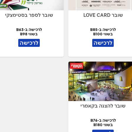
שובר LOVE CARD
שובר לספר בסטימצקי
לרכישה ב-₪85
לרכישה ב-₪63
בשווי ₪100
בשווי ₪98
לרכישה
לרכישה
שובר להצגה בקאמרי
לרכישה ב-₪76
בשווי ₪180