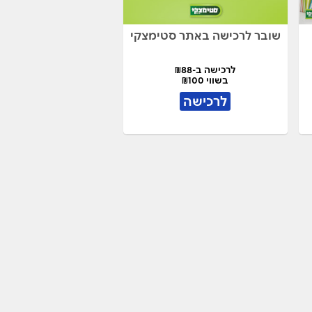
שובר לרכישה באתר סטימצקי
לרכישה ב-₪88
בשווי ₪100
לרכישה