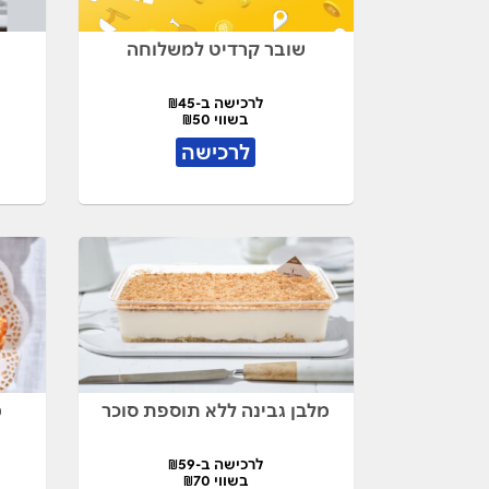
שובר קרדיט למשלוחה
לרכישה ב-₪45
בשווי ₪50
לרכישה
מלבן גבינה ללא תוספת סוכר
מ
לרכישה ב-₪59
בשווי ₪70