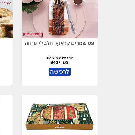
פס שמרים קראנץ' חלבי / פרווה
לרכישה ב-₪33
בשווי ₪40
לרכישה