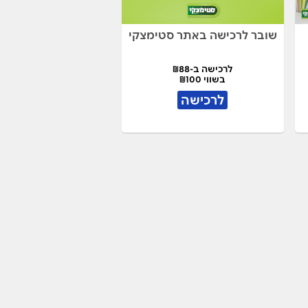
שובר לרכישה באתר סטימצקי
לרכישה ב-₪88
בשווי ₪100
לרכישה