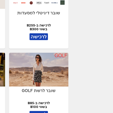
שובר דיגיטלי למסעדות
לרכישה ב-₪255
בשווי ₪300
לרכישה
שובר לרשת GOLF
לרכישה ב-₪85
בשווי ₪100