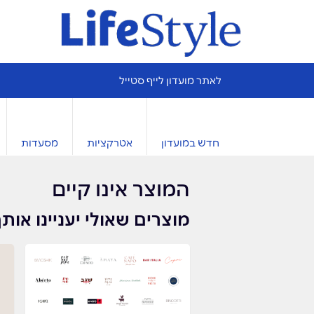
לאתר מועדון לייף סטייל
חדש במועדון
אטרקציות
מסעדות
המוצר אינו קיים
מוצרים שאולי יעניינו אות