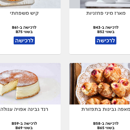
מארז מיני פחזניות
קיש משפחתי
לרכישה ב-₪43
לרכישה ב-₪61
בשווי ₪52
בשווי ₪75
לרכישה
לרכישה
אפה גבינות בתפזורת
רנד גבינה אפויה עגולה
לרכישה ב-₪58
לרכישה ב-₪59
בשווי ₪65
בשווי ₪69