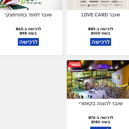
שובר LOVE CARD
שובר לספר בסטימצקי
לרכישה ב-₪85
לרכישה ב-₪63
בשווי ₪100
בשווי ₪98
לרכישה
לרכישה
שובר להצגה בקאמרי
לרכישה ב-₪76
בשווי ₪180