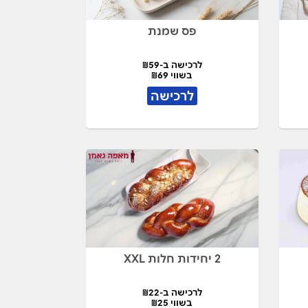
פס שמנת
לרכישה ב-₪59
בשווי ₪69
לרכישה
2 יחידות חלות XXL
לרכישה ב-₪22
בשווי ₪25