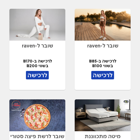
שובר ל-raven
שובר ל-raven
לרכישה ב-₪85
לרכישה ב-₪170
בשווי ₪100
בשווי ₪200
לרכישה
לרכישה
מיטה מתכווננת
שובר לרשת פיצה סטורי