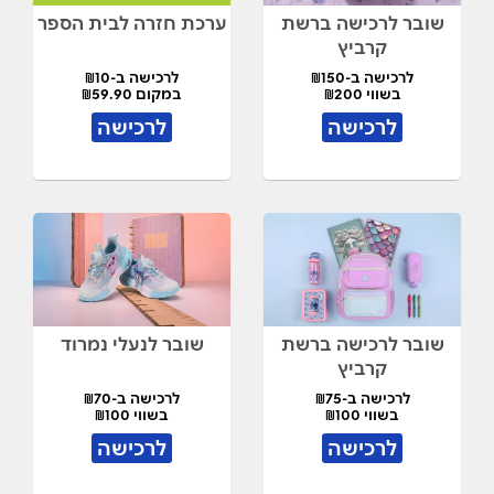
שובר לרכישה ברשת
ערכת חזרה לבית הספר
קרביץ
לרכישה ב-₪150
לרכישה ב-₪10
בשווי ₪200
במקום ₪59.90
לרכישה
לרכישה
שובר לרכישה ברשת
שובר לנעלי נמרוד
קרביץ
לרכישה ב-₪75
לרכישה ב-₪70
בשווי ₪100
בשווי ₪100
לרכישה
לרכישה