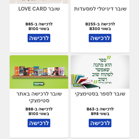
שובר דיגיטלי למסעדות
שובר LOVE CARD
לרכישה ב-₪255
לרכישה ב-₪85
בשווי ₪300
בשווי ₪100
לרכישה
לרכישה
שובר לספר בסטימצקי
שובר לרכישה באתר
סטימצקי
לרכישה ב-₪63
לרכישה ב-₪88
בשווי ₪98
בשווי ₪100
לרכישה
לרכישה