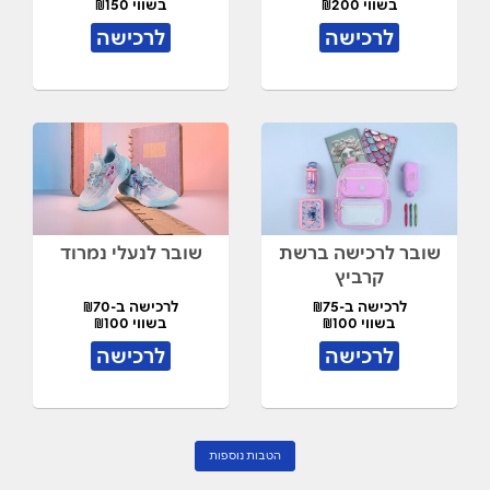
בשווי ₪200
בשווי ₪150
לרכישה
לרכישה
שובר לרכישה ברשת
שובר לנעלי נמרוד
קרביץ
לרכישה ב-₪75
לרכישה ב-₪70
בשווי ₪100
בשווי ₪100
לרכישה
לרכישה
הטבות נוספות