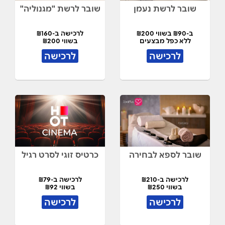
שובר לרשת נעמן
שובר לרשת "מגנוליה"
ב-₪90 בשווי ₪200
לרכישה ב-₪160
ללא כפל מבצעים
בשווי ₪200
לרכישה
לרכישה
שובר לספא לבחירה
כרטיס זוגי לסרט רגיל
לרכישה ב-₪210
לרכישה ב-₪79
בשווי ₪250
בשווי ₪92
לרכישה
לרכישה