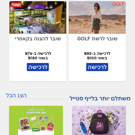
שובר לרשת GOLF
שובר להצגה בקאמרי
לרכישה ב-₪85
לרכישה ב-₪76
בשווי ₪100
בשווי ₪180
לרכישה
לרכישה
הצג הכל
משתלם יותר בלייף סטייל