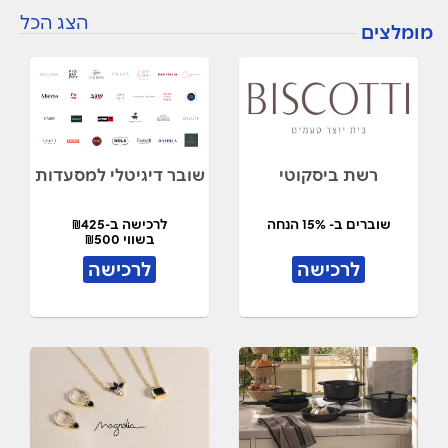
הצג הכל
מומלצים
רשת ביסקוטי
שובר דיגיטלי למסעדות
שוברים ב- 15% הנחה
לרכישה ב-₪425
בשווי ₪500
לרכישה
לרכישה