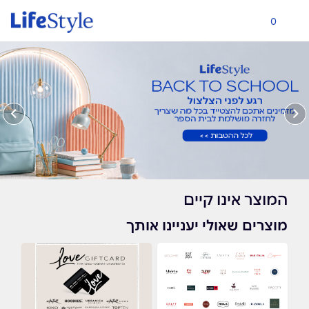
0
המוצר אינו קיים
מוצרים שאולי יעניינו אותך