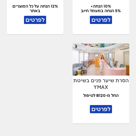
10% הנחה+
12% הנחה על כל המוצרים
5% הנחה במעמד חיוב
באתר
לפרטים
לפרטים
הסרת שיער פנים בשיטת
YMAX
החל מ-₪120 לטיפול
לפרטים