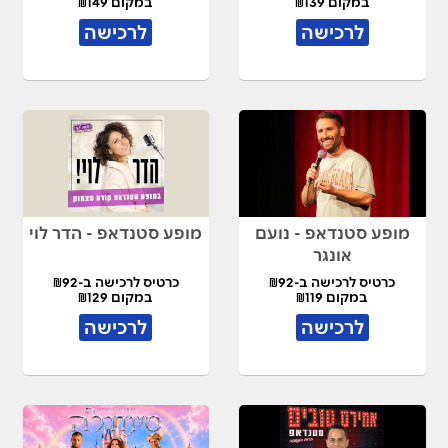
במקום ₪139
במקום ₪149
לרכישה
לרכישה
מופע סטנדאפ - נועם
מופע סטנדאפ - הדר לוי
אונגר
כרטיס לרכישה ב-₪92
כרטיס לרכישה ב-₪92
במקום ₪119
במקום ₪129
לרכישה
לרכישה