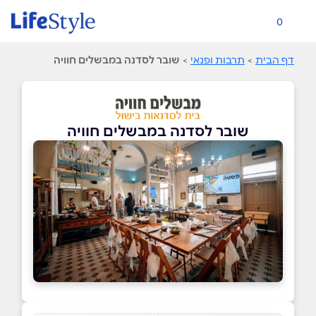
0
דף הבית
>
תרבות ופנאי
>
שובר לסדנה במבשלים חוויה
שובר לסדנה במבשלים חוויה