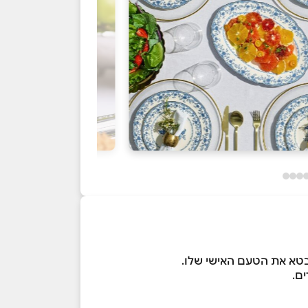
בטא את הטעם האישי שלו.
ים.