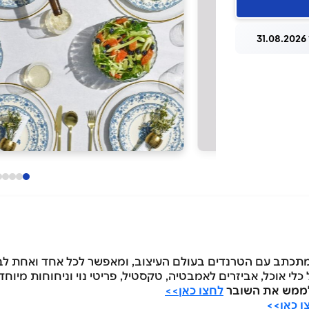
3
 מתכתב עם הטרנדים בעולם העיצוב, ומאפשר לכל אחד ואחת ל
לי אוכל, אביזרים לאמבטיה, טקסטיל, פריטי נוי וניחוחות מיוחד
לחצו כאן>>
ו כאן>>