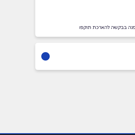
 יפנה בבקשה להארכת תוקפו