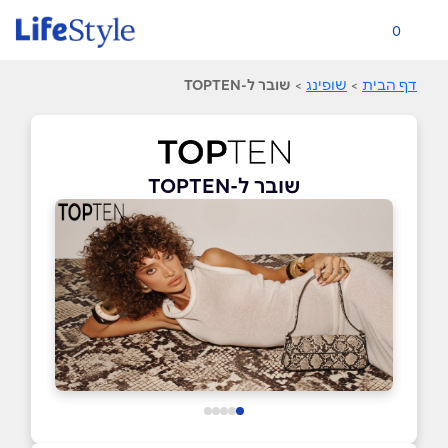
0
דף הבית
>
שופינג
>
שובר ל-TOPTEN
שובר ל-TOPTEN