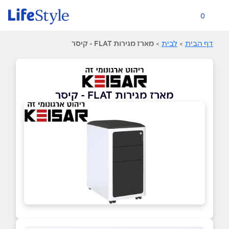
0
דף הבית
>
לבית
>
מארז מגירות FLAT - קיסר
מארז מגירות FLAT - קיסר