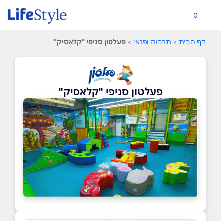
0
דף הבית
>
תרבות ופנאי
>
פעלטון סניפי "קלאסיק"
פעלטון סניפי "קלאסיק"