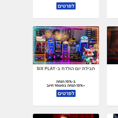
לפרטים
חבילת יום הולדת ב-SIX PLAY
ב-10% הנחה
+10% הנחה במעמד חיוב
לפרטים