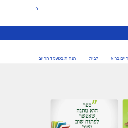
0
יים בריא
לבית
הנחות במעמד החיוב