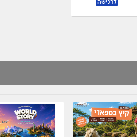
לרכישה