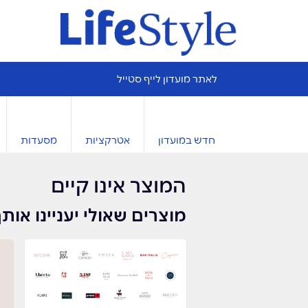
לאתר מועדון לייף סטייל
חדש במועדון
אטרקציות
מסעדות
המוצר אינו קיים
מוצרים שאולי יעניינו אות