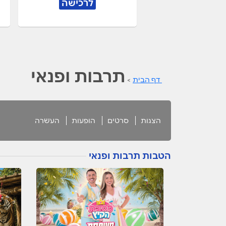
לרכישה
תרבות ופנאי
דף הבית
>
הצגות
סרטים
הופעות
העשרה
הטבות תרבות ופנאי