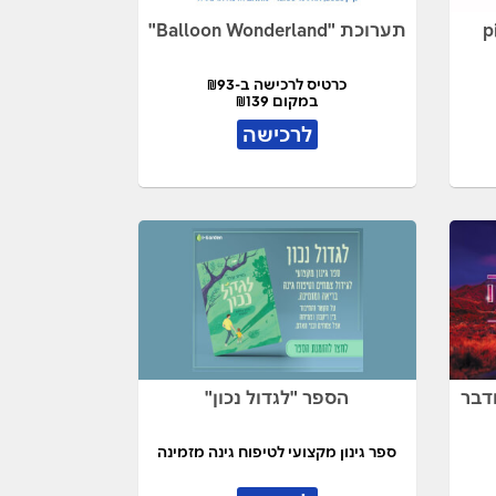
תערוכת "Balloon Wonderland"
כרטיס לרכישה ב-₪93
במקום ₪139
לרכישה
דבר
הספר "לגדול נכון"
ספר גינון מקצועי לטיפוח גינה מזמינה