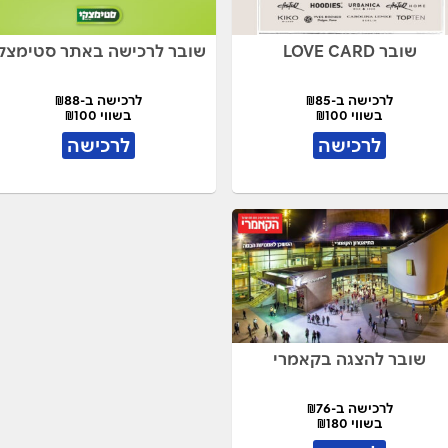
שובר LOVE CARD
שובר לרכישה באתר סטימצק
לרכישה ב-₪85
לרכישה ב-₪88
בשווי ₪100
בשווי ₪100
לרכישה
לרכישה
שובר להצגה בקאמרי
לרכישה ב-₪76
בשווי ₪180