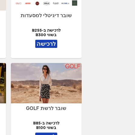
שובר דיגיטלי למסעדות
לרכישה ב-₪255
בשווי ₪300
לרכישה
שובר לרשת GOLF
לרכישה ב-₪85
בשווי ₪100