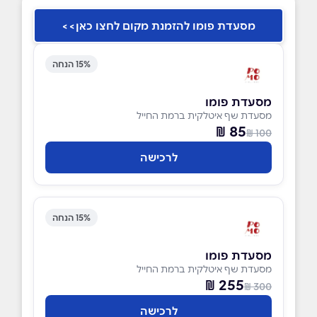
מסעדת פומו להזמנת מקום לחצו כאן>>
15% הנחה
מסעדת פומו
מסעדת שף איטלקית ברמת החייל
85 ₪
100 ₪
לרכישה
15% הנחה
מסעדת פומו
מסעדת שף איטלקית ברמת החייל
255 ₪
300 ₪
לרכישה