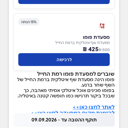
15% הנחה
מסעדת פומו
מסעדת שף איטלקית ברמת החייל
425 ₪
500 ₪
לרכישה
שוברים למסעדת פומו רמת החייל
פומו הינה מסעדת שף איטלקית ברמת החייל של
השף שחר ברנע.
בפומו מכינים אוכל איטלקי אמיתי מאהבה, כך
שבכל ביקור תרגישו כמו חופשה קטנה באיטליה.
לאתר לחצו כאן>>
להזמנת מקום במסעדה לחצו כאן>>
תוקף ההטבה עד - 09.09.2026