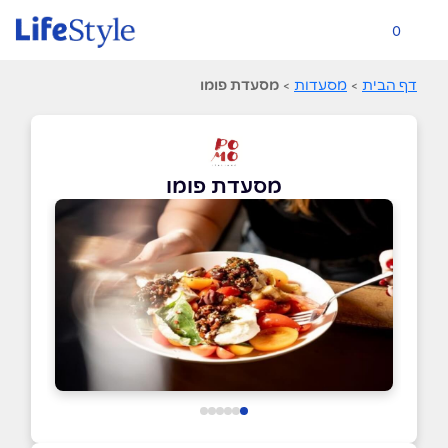
0
דף הבית
>
מסעדות
>
מסעדת פומו
מסעדת פומו