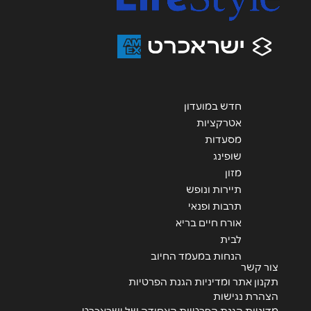
הודעה
*
חדש במועדון
אטרקציות
שליחה
מסעדות
שופינג
מזון
תיירות ונופש
תרבות ופנאי
אורח חיים בריא
לבית
הנחות במעמד החיוב
צור קשר
תקנון אתר ומדיניות הגנת הפרטיות
הצהרת נגישות