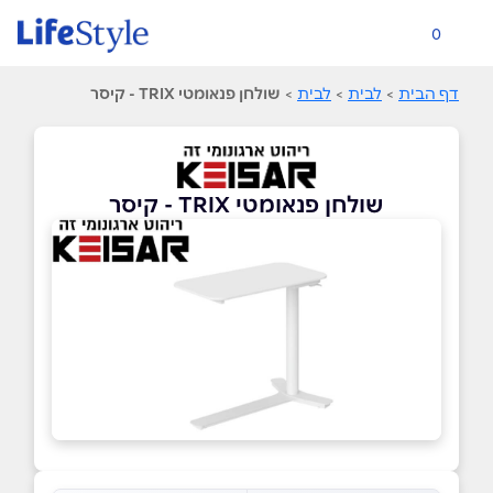
0
דף הבית
>
לבית
>
לבית
>
שולחן פנאומטי TRIX - קיסר
שולחן פנאומטי TRIX - קיסר