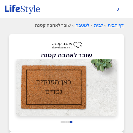
0
דף הבית
>
לבית
>
למטבח
>
שובר לאהבה קטנה
שובר לאהבה קטנה