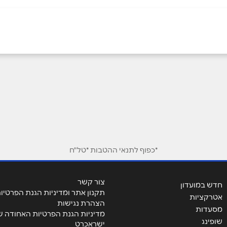
אימייל
*
*כפוף לתנאי ההטבות *טל"ח
צור קשר
חדש במועדון
תקנון אתר ומדיניות הגנת הפרטיו
אטרקציות
הצהרת נגישות
מסעדות
מדיניות הגנת הפרטיות האחודה ש
שופינג
ישראכרט