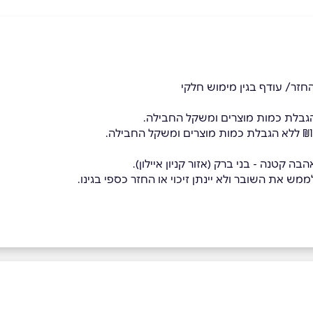
חזר/ עודף בגין מימוש חלקי
ה קטנה - בני ברק (אזור קניון איילון).
מש את השובר ולא יינתן זיכוי או החזר כספי בגינו.