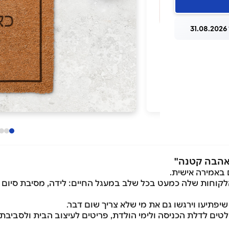
3
באמירה אישית.
וחות שלה כמעט בכל שלב במעגל החיים: לידה, מסיבת סיום הגן
תיעו וירגשו גם את מי שלא צריך שום דבר.
טים לדלת הכניסה ולימי הולדת, פריטים לעיצוב הבית ולסביבת 