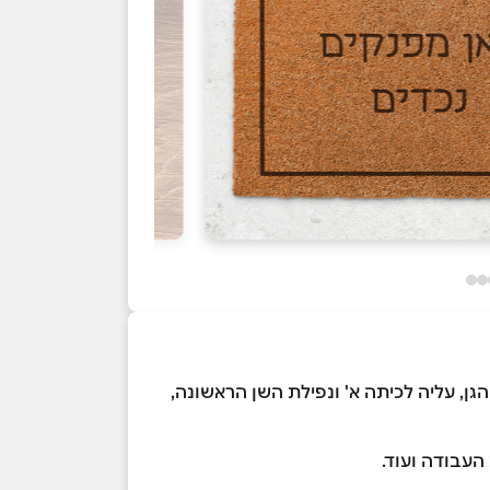
, עליה לכיתה א' ונפילת השן הראשונה,
העבודה ועוד.