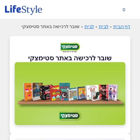
0
דף הבית
>
לבית
>
לבית
>
שובר לרכישה באתר סטימצקי
שובר לרכישה באתר סטימצקי