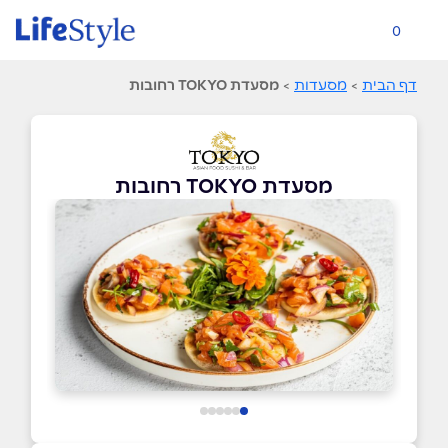
0
דף הבית
>
מסעדות
>
מסעדת TOKYO רחובות
מסעדת TOKYO רחובות