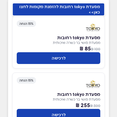
מסעדת tokyo רחובות להזמנת מקומות לחצו
כאן>>
15% הנחה
מסעדת tokyo רחובות
מסעדת סושי בר כשרה ואיכותית
85 ₪
100 ₪
לרכישה
15% הנחה
מסעדת tokyo רחובות
מסעדת סושי בר כשרה ואיכותית
255 ₪
300 ₪
לרכישה