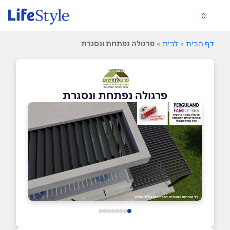
0
דף הבית
>
לבית
>
פרגולה נפתחת ונסגרת
פרגולה נפתחת ונסגרת