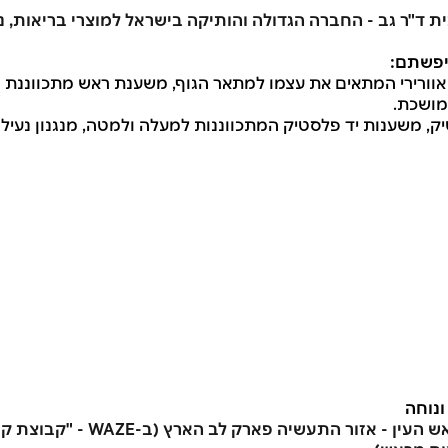
יפשתם:
 אוורירי המתאים את עצמו למתאר הגוף, משענת ראש מתכווננת 
מושכת.
נוחה