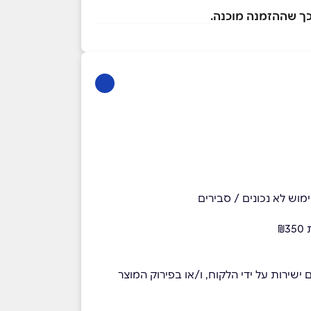
וש לא נכונים / סבירים
שירות על ידי הלקוח, ו/או בפירוק המוצר