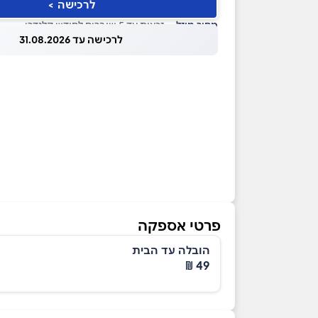
לרכישה >
מחיר מוזל
— זכאות עד 5 שוברים לחודש קלנדרי
לרכישה עד 31.08.2026
פרטי אספקה
הובלה עד הבית
49 ₪