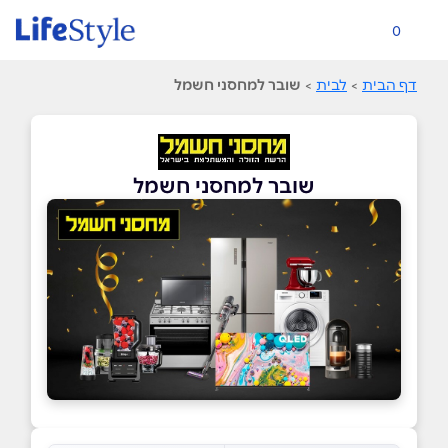
0
דף הבית
>
לבית
>
שובר למחסני חשמל
שובר למחסני חשמל