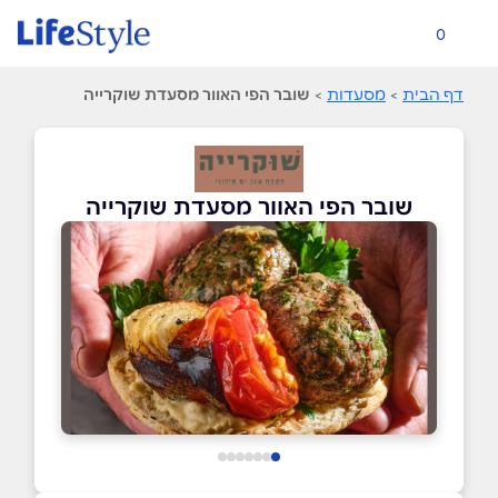
0
דף הבית
>
מסעדות
>
שובר הפי האוור מסעדת שוקרייה
שובר הפי האוור מסעדת שוקרייה