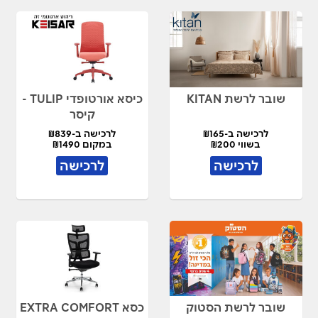
שובר לרשת KITAN
כיסא אורטופדי TULIP -
קיסר
לרכישה ב-₪165
לרכישה ב-₪839
בשווי ₪200
במקום ₪1490
לרכישה
לרכישה
שובר לרשת הסטוק
כסא EXTRA COMFORT