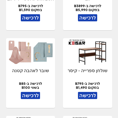
לרכישה ב-₪3899
לרכישה ב-₪795
במקום ₪5,990
במקום ₪1,590
לרכישה
לרכישה
שולחן ספרייה - קיסר
שובר לאהבה קטנה
לרכישה ב-₪795
לרכישה ב-₪85
במקום ₪1,490
בשווי ₪100
לרכישה
לרכישה