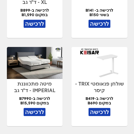
XL - ד"ר גב
לרכישה ב- ₪141
לרכישה ב-₪899
בשווי ₪150
במקום ₪1,590
לרכישה
לרכישה
שולחן פנאומטי TRIX -
מיטה מתכווננת
קיסר
IMPERIAL - ד"ר גב
לרכישה ב-₪419
לרכישה ב-₪7990
במקום ₪690
במקום ₪15,590
לרכישה
לרכישה