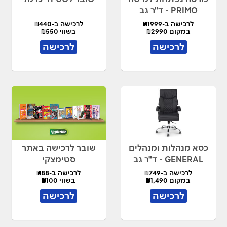
PRIMO - ד"ר גב
לרכישה ב-₪1999
לרכישה ב-₪440
במקום ₪2990
בשווי ₪550
לרכישה
לרכישה
כסא מנהלות ומנהלים
שובר לרכישה באתר
GENERAL - ד"ר גב
סטימצקי
לרכישה ב-₪749
לרכישה ב-₪88
במקום ₪1,490
בשווי ₪100
לרכישה
לרכישה