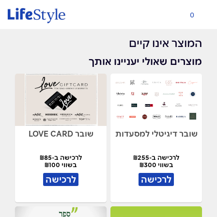
0
המוצר אינו קיים
מוצרים שאולי יעניינו אותך
שובר דיגיטלי למסעדות
שובר LOVE CARD
לרכישה ב-₪255
לרכישה ב-₪85
בשווי ₪300
בשווי ₪100
לרכישה
לרכישה