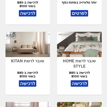
יותר טלוויזיה בפחות כסף
לרכישה ב-₪85
בשווי ₪100
לפרטים
לרכישה
שובר לרשת HOME
שובר לרשת KITAN
STYLE
לרכישה ב-₪85
לרכישה ב-₪85
בשווי ₪100
בשווי ₪100
לרכישה
לרכישה