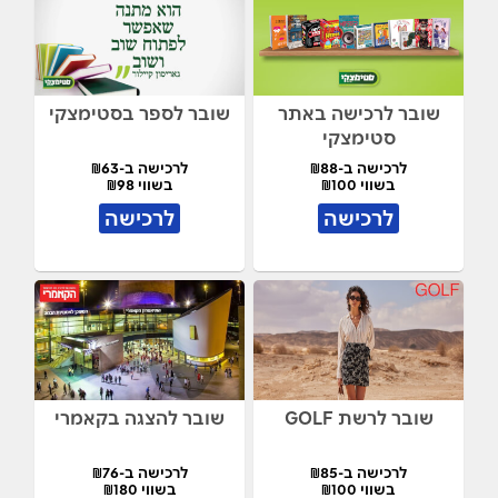
שובר לרכישה באתר
שובר לספר בסטימצקי
סטימצקי
לרכישה ב-₪88
לרכישה ב-₪63
בשווי ₪100
בשווי ₪98
לרכישה
לרכישה
שובר לרשת GOLF
שובר להצגה בקאמרי
לרכישה ב-₪85
לרכישה ב-₪76
בשווי ₪100
בשווי ₪180