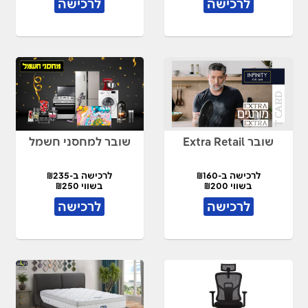
לרכישה
לרכישה
שובר Extra Retail
שובר למחסני חשמל
לרכישה ב-₪160
לרכישה ב-₪235
בשווי ₪200
בשווי ₪250
לרכישה
לרכישה