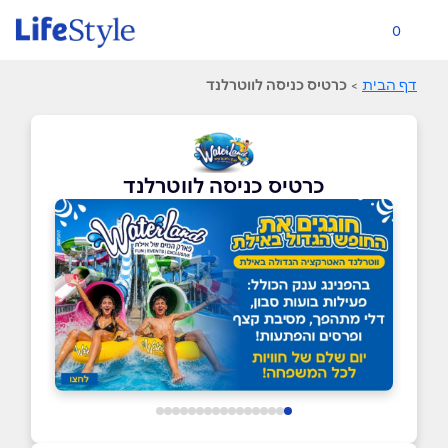
0
דף הבית
>
כרטיס כניסה לווטרלנד
כרטיס כניסה לווטרלנד