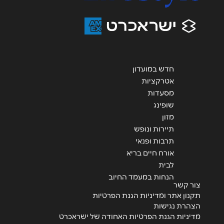
הודעה
*
חדש במועדון
אטרקציות
מסעדות
שליחה
שופינג
מזון
תיירות ונופש
תרבות ופנאי
אורח חיים בריא
לבית
הנחות במעמד החיוב
צור קשר
תקנון אתר ומדיניות הגנת הפרטיות
הצהרת נגישות
מדיניות הגנת הפרטיות האחודה של ישראכרט