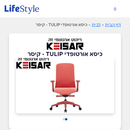
0
דף הבית
>
לבית
>
כיסא אורטופדי TULIP - קיסר
כיסא אורטופדי TULIP - קיסר