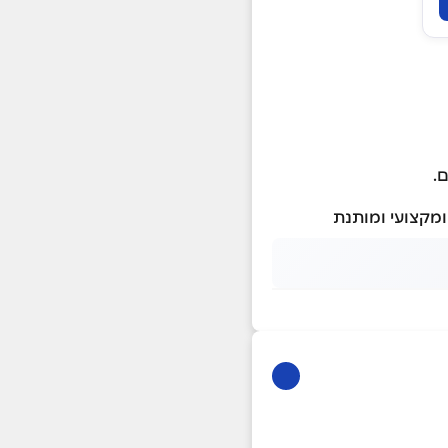
.
ומקצועי ומותנת