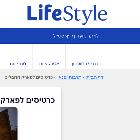
לאתר מועדון לייף סטייל
חדש במועדון
אטרקציות
מסעדות
דף הבית
>
תרבות ופנאי
>
כרטיסים לפארק החבלים
כרטיסים לפארק 