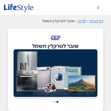
0
דף הבית
>
לבית
>
שובר לטרקלין חשמל
שובר לטרקלין חשמל