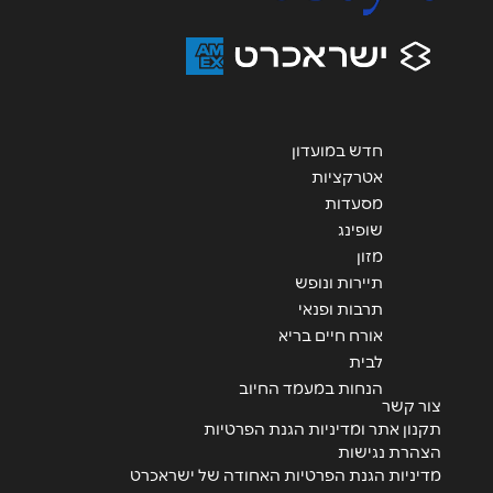
נושא
*
אנא חזרו אלי בקשר ל...
הודעה
*
חדש במועדון
אטרקציות
מסעדות
שופינג
מזון
תיירות ונופש
שליחה
תרבות ופנאי
אורח חיים בריא
לבית
הנחות במעמד החיוב
צור קשר
תקנון אתר ומדיניות הגנת הפרטיות
הצהרת נגישות
מדיניות הגנת הפרטיות האחודה של ישראכרט