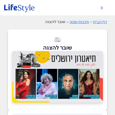
0
דף הבית
>
תרבות ופנאי
>
שובר להצגה
שובר להצגה