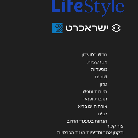
הודעה
*
חדש במועדון
שליחה
אטרקציות
מסעדות
שופינג
מזון
תיירות ונופש
תרבות ופנאי
אורח חיים בריא
לבית
הנחות במעמד החיוב
צור קשר
תקנון אתר ומדיניות הגנת הפרטיות