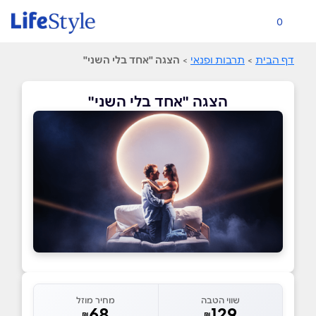
0
דף הבית
>
תרבות ופנאי
>
הצגה "אחד בלי השני"
הצגה "אחד בלי השני"
שווי הטבה
מחיר מוזל
68
129
₪
₪