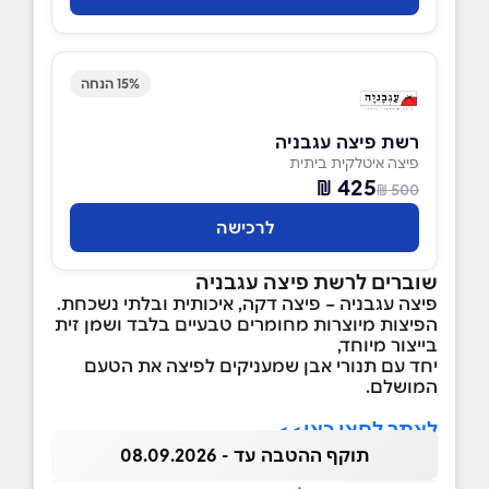
15% הנחה
רשת פיצה עגבניה
פיצה איטלקית ביתית
425 ₪
500 ₪
לרכישה
שוברים לרשת פיצה עגבניה
פיצה עגבניה – פיצה דקה, איכותית ובלתי נשכחת.
הפיצות מיוצרות מחומרים טבעיים בלבד ושמן זית
בייצור מיוחד,
יחד עם תנורי אבן שמעניקים לפיצה את הטעם
המושלם.
לאתר לחצו כאן>>
תוקף ההטבה עד - 08.09.2026