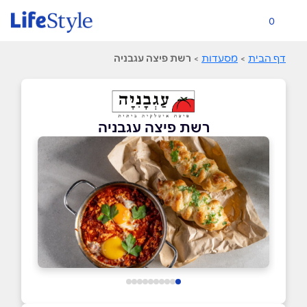
0
דף הבית
>
מסעדות
>
רשת פיצה עגבניה
רשת פיצה עגבניה