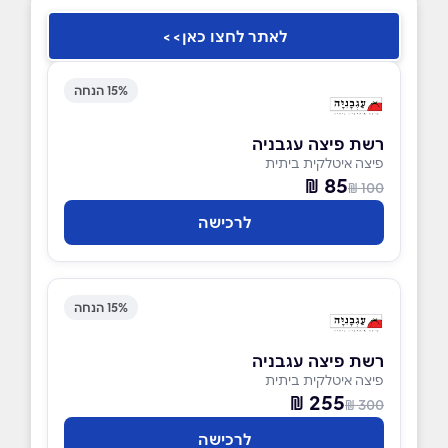
לאתר לחצו כאן>>
15% הנחה
רשת פיצה עגבניה
פיצה איטלקית ביתית
85 ₪
100 ₪
לרכישה
15% הנחה
רשת פיצה עגבניה
פיצה איטלקית ביתית
255 ₪
300 ₪
לרכישה