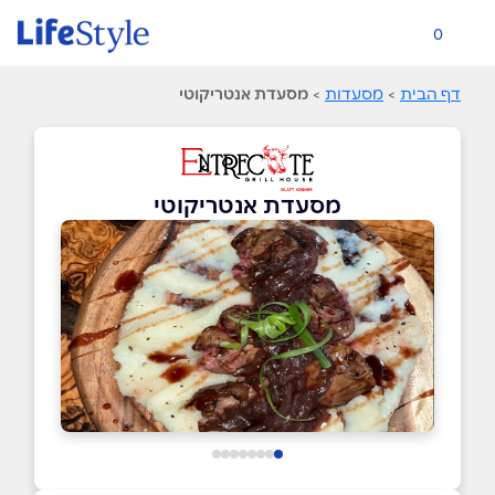
0
דף הבית
>
מסעדות
>
מסעדת אנטריקוטי
מסעדת אנטריקוטי