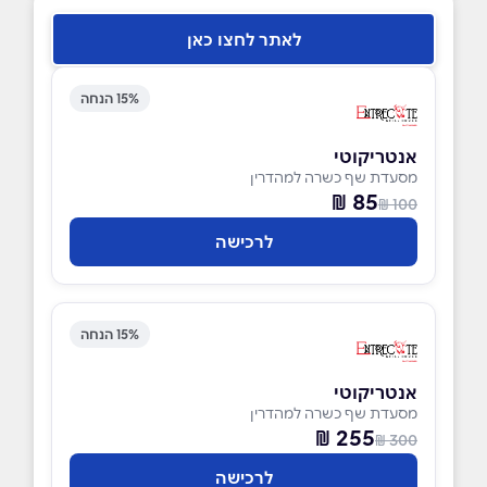
לאתר לחצו כאן
15% הנחה
אנטריקוטי
מסעדת שף כשרה למהדרין
85 ₪
100 ₪
לרכישה
15% הנחה
אנטריקוטי
מסעדת שף כשרה למהדרין
255 ₪
300 ₪
לרכישה