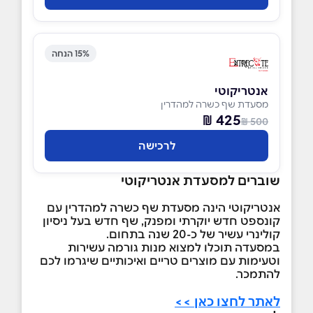
15% הנחה
אנטריקוטי
מסעדת שף כשרה למהדרין
425 ₪
500 ₪
לרכישה
שוברים למסעדת אנטריקוטי
אנטריקוטי הינה מסעדת שף כשרה למהדרין עם
קונספט חדש יוקרתי ומפנק, שף חדש בעל ניסיון
קולינרי עשיר של כ-20 שנה בתחום.
במסעדה תוכלו למצוא מנות גורמה עשירות
וטעימות עם מוצרים טריים ואיכותיים שיגרמו לכם
להתמכר.
לאתר לחצו כאן >>