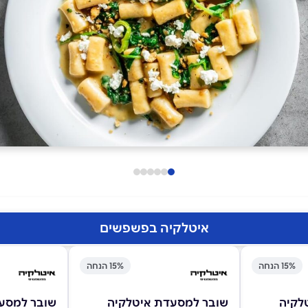
איטלקיה בפשפשים
15% הנחה
15% הנחה
לקיה
שובר למסעדת איטלקיה
שובר למסע