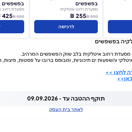
בפשפשים
בפשפשים
מסעדת רחוב איטלקית
מסעדת רחוב א
425 ₪
255 ₪
500 ₪
300 ₪
לרכישה
ל
לקיה בפשפשים
מסעדת רחוב איטלקית בלב שוק הפשפשים המרהיב.
טלקי והשפעות ים תיכוניות, ומבוסס ברובו על פסטות, פיצות, 
 לחצו >>
אן>>
תוקף ההטבה עד - 09.09.2026
לאתר בית העסק