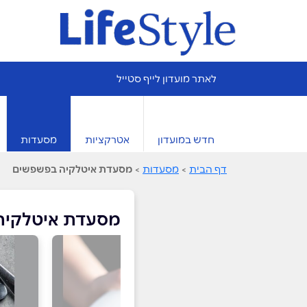
לאתר מועדון לייף סטייל
חדש במועדון
אטרקציות
מסעדות
דף הבית
>
מסעדות
>
מסעדת איטלקיה בפשפשים
מסעדת איטלקיה