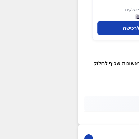
יטלקית
רכישה
ראשונות שכיף לחלוק