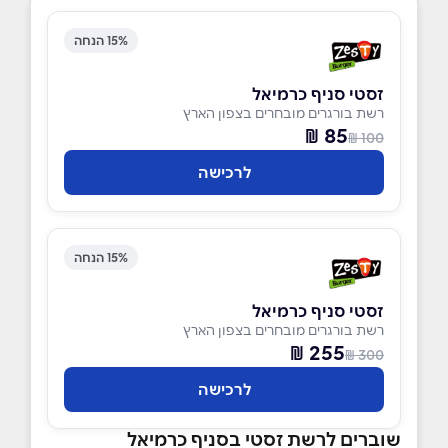
15% הנחה
זסטי סניף כרמיאל
רשת בורגרים מובחרים בצפון הארץ
85 ₪
100 ₪
לרכישה
15% הנחה
זסטי סניף כרמיאל
רשת בורגרים מובחרים בצפון הארץ
255 ₪
300 ₪
לרכישה
שוברים לרשת זסטי בסניף כרמיאל