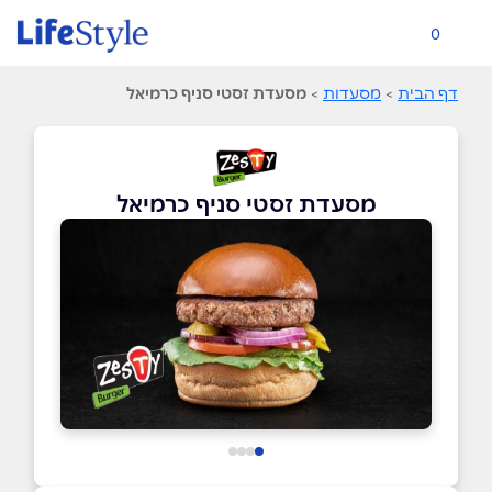
0
דף הבית
>
מסעדות
>
מסעדת זסטי סניף כרמיאל
מסעדת זסטי סניף כרמיאל