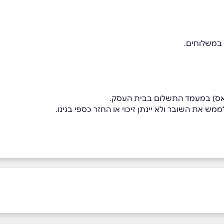
 במשלוחים.
פאס) במעמד התשלום בבית העסק.
מש את השובר ולא יינתן זיכוי או החזר כספי בגינו.