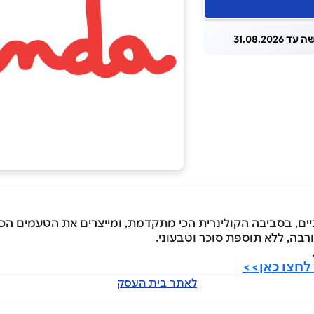
 31.08.2026
ים, בסביבה הקולינרית הכי מתקדמת, ומייצרים את הטעמים הכי
רבה, ללא תוספת סוכר וטבעוני.
לחצו כאן>>
לאתר בית העסק