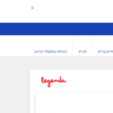
0
יים בריא
לבית
הנחות במעמד החיוב