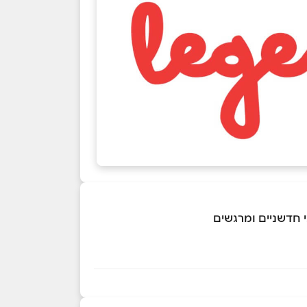
 חדשניים ומרגשים