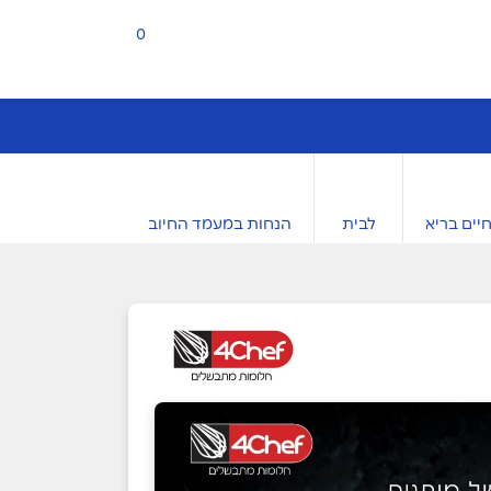
0
יים בריא
לבית
הנחות במעמד החיוב