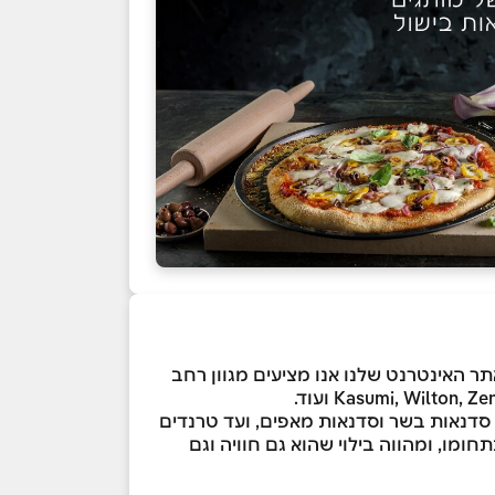
ות ובאתר האינטרנט שלנו אנו מציעים מגוון רחב
יטלקי, סדנאות בשר וסדנאות מאפים, ועד טרנדים
ים שלנו המומחה כל אחד בתחומו, ומהווה בילוי שהוא גם חוויה וגם